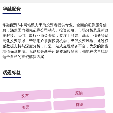
华融配资
华融配资6本网站致力于为投资者提供专业、全面的证券服务信
息，涵盖国内领先证券公司动态、投资策略、市场分析及最新政
策解读。我们汇聚行业顶尖资源，专注于股票、基金、债券等多
元化投资领域，帮助用户掌握投资机会，降低投资风险。通过权
威数据支持与深度分析，打造一站式金融服务平台，为您的财富
增值保驾护航。无论您是新手还是资深投资者，都能在这里找到
适合自己的投资解决方案。
话题标签
发布
原油
美元
特朗