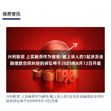
推荐资讯
兴利配资 上实融资作为被告/被上诉人的1起涉及金融借款合同纠
纷的诉讼将于2025年8月12日开庭