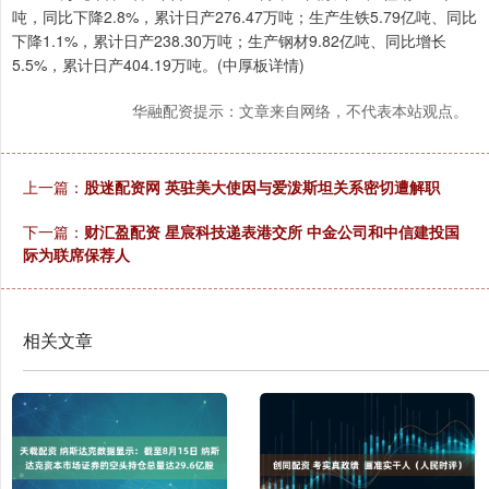
吨，同比下降2.8%，累计日产276.47万吨；生产生铁5.79亿吨、同比
下降1.1%，累计日产238.30万吨；生产钢材9.82亿吨、同比增长
5.5%，累计日产404.19万吨。(中厚板详情)
华融配资提示：文章来自网络，不代表本站观点。
上一篇：
股迷配资网 英驻美大使因与爱泼斯坦关系密切遭解职
下一篇：
财汇盈配资 星宸科技递表港交所 中金公司和中信建投国
际为联席保荐人
相关文章