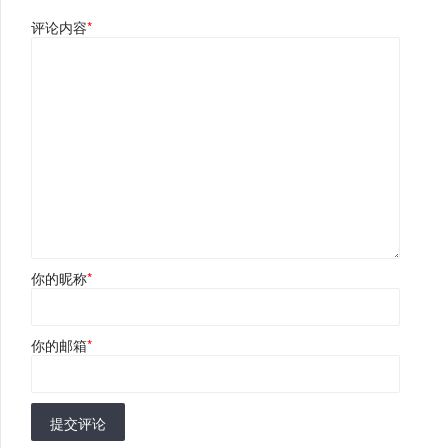
评论内容
*
你的昵称
*
你的邮箱
*
提交评论