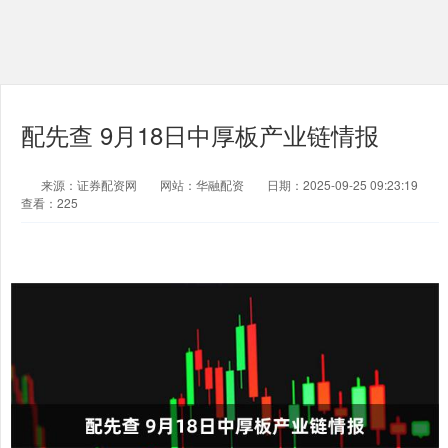
配先查 9月18日中厚板产业链情报
来源：证券配资网
网站：华融配资
日期：2025-09-25 09:23:19
查看：225