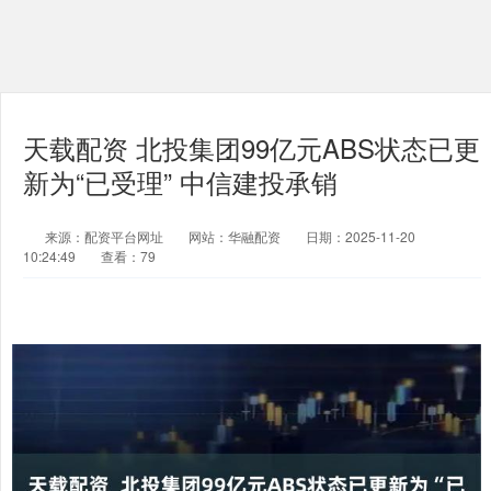
天载配资 北投集团99亿元ABS状态已更
新为“已受理” 中信建投承销
来源：配资平台网址
网站：华融配资
日期：2025-11-20
10:24:49
查看：79