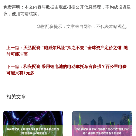
免责声明：本文内容与数据由观点根据公开信息整理，不构成投资建
议，使用前请核实。
华融配资提示：文章来自网络，不代表本站观点。
上一篇：
天弘配资 “鲍威尔风险”挥之不去 “全球资产定价之锚”随
时可能冲高
下一篇：
和兴配资 采用锂电池的电动摩托车有多强？百公里电费
可能只有1元多
相关文章