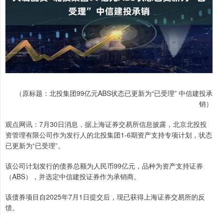
（原标题：北投集团99亿元ABS状态已更新为“已受理” 中信建投承
销）
观点网讯：7月30日消息，据上海证券交易所信息披露，北京北投投
资管理有限公司作为发行人的北投集团1-6期资产支持专项计划，状态
已更新为“已受理”。
该公司计划发行的债券总额为人民币99亿元，品种为资产支持证券
（ABS），并选定中信建投证券作为承销商。
该债券项目自2025年7月1日提交后，现已获得上海证券交易所的反
馈。