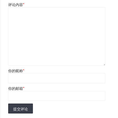
评论内容
*
你的昵称
*
你的邮箱
*
提交评论