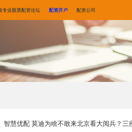
最专业股票配资论坛
配资开户
配资公司
智慧优配 莫迪为啥不敢来北京看大阅兵？三