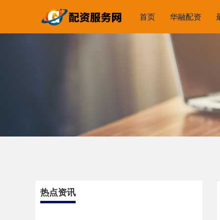
首页
华融配资
热点资讯