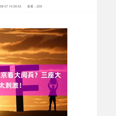
-07 14:39:43
查看：209