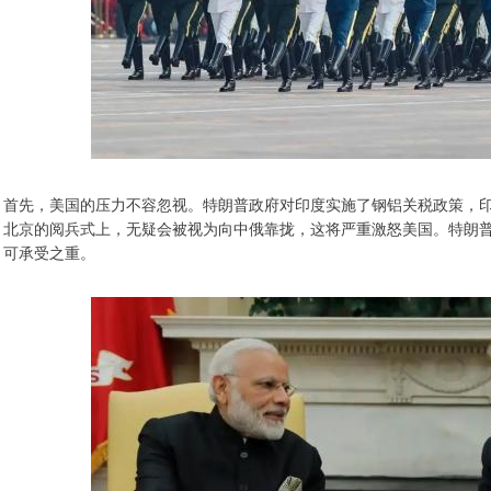
首先，美国的压力不容忽视。特朗普政府对印度实施了钢铝关税政策，
北京的阅兵式上，无疑会被视为向中俄靠拢，这将严重激怒美国。特朗
可承受之重。