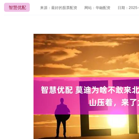
智慧优配
来源：最好的股票配资
网站：华融配资
日期：2025-08