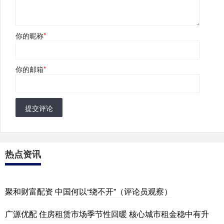
你的昵称
*
你的邮箱
*
提交评论
热点资讯
聚和财富配资 中国何以“绕不开”（评论员观察）
广源优配 住房租赁市场季节性回暖 核心城市租金稳中有升