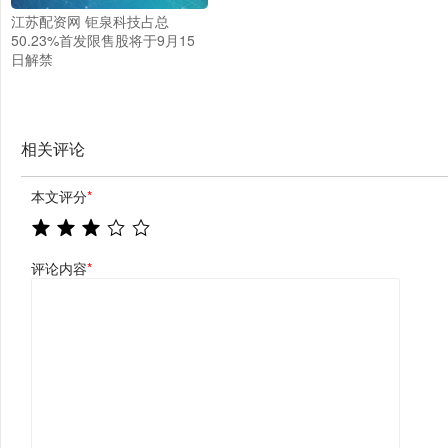
江苏配资网 钜泉科技占总
50.23%首发限售股将于9月15
日解禁
相关评论
本文评分
*
评论内容
*