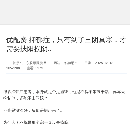
优配资 抑郁症，只有到了三阴真寒，才
需要扶阳损阴...
来源：广东股票配资网
网站：华融配资
日期：2025-12-18
10:41:08
查看：179
很多抑郁症患者，本身就是个是虚证，他是不得不带病干活，你再去
抑制他，还能不出问题？
不光是没治好，反倒是燥起来了。
为什么？不就是那个寒一直没去掉嘛。