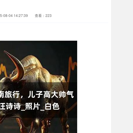
08-04 14:27:39
查看：223