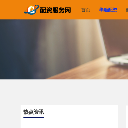
首页
华融配资
热点资讯