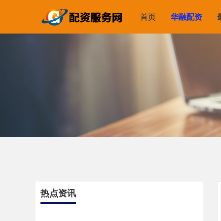
首页
华融配资
热点资讯