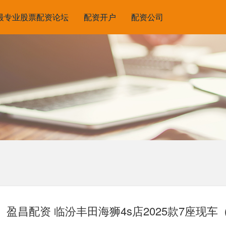
最专业股票配资论坛
配资开户
配资公司
盈昌配资 临汾丰田海狮4s店2025款7座现车（