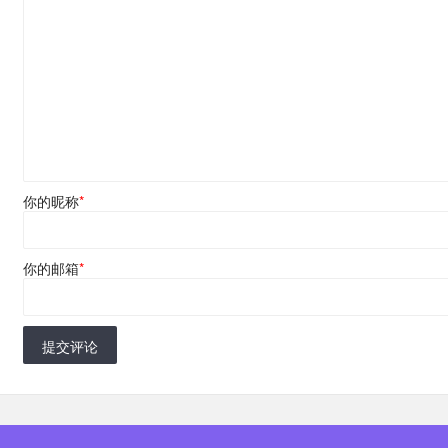
你的昵称
*
你的邮箱
*
提交评论