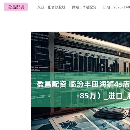
盈昌配资
来源：配资炒股股
网站：华融配资
日期：2025-08-03