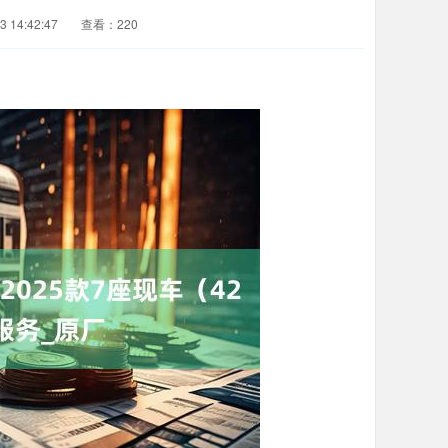
 14:42:47
查看：220