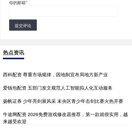
你的邮箱
*
提交评论
热点资讯
西科配资 尊重市场规律，因地制宜布局地方新产业
爱钱包配资 五部门发文规范人工智能拟人化互动服务
扬帆证券 少年亮剑展风采 未央区青少年击剑比赛火热开赛
牛途网配资 2026免费游戏修改器推荐，第一款就很实用，越
来越受欢迎