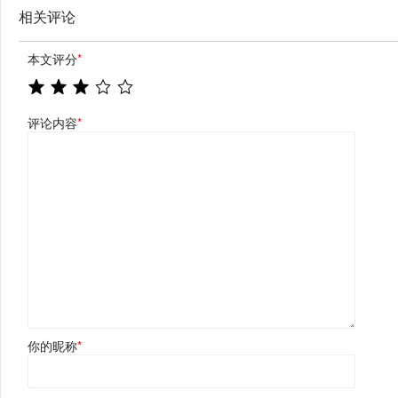
相关评论
本文评分
*
评论内容
*
你的昵称
*