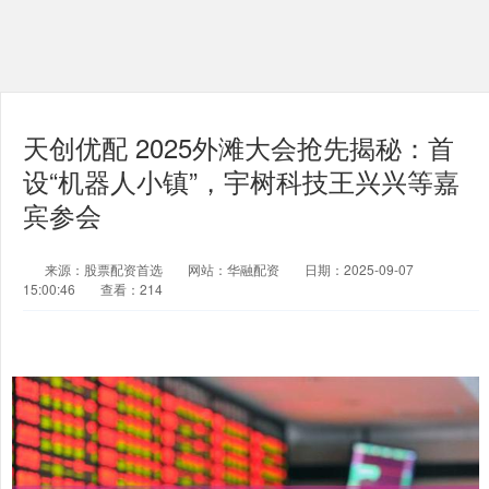
天创优配 2025外滩大会抢先揭秘：首
设“机器人小镇”，宇树科技王兴兴等嘉
宾参会
来源：股票配资首选
网站：华融配资
日期：2025-09-07
15:00:46
查看：214