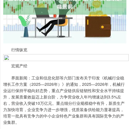
行情纵览
宏观产经
界面新闻：工业和信息化部等六部门发布关于印发《机械行业稳
增长工作方案（2025—2026年）》的通知，2025—2026年，机械行
业运行保持平稳向好态势，重点产业链供应链韧性和安全水平持续提
升，发展质量效益迈上新台阶，力争营业收入年均增速达到3.5%左
右，营业收入突破10万亿元。重点细分行业规模稳中有升，新质生产
力加快培育，企业竞争力进一步增强，优质装备供给能力显著提高，
培育一批具有竞争力的中小企业特色产业集群和具有国际竞争力的产
业集群。