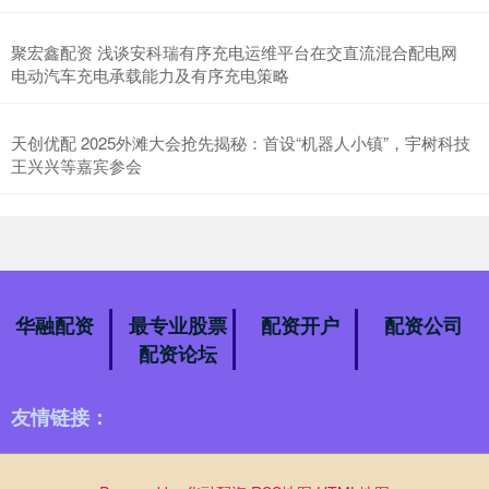
聚宏鑫配资 浅谈安科瑞有序充电运维平台在交直流混合配电网
电动汽车充电承载能力及有序充电策略
天创优配 2025外滩大会抢先揭秘：首设“机器人小镇”，宇树科技
王兴兴等嘉宾参会
华融配资
最专业股票
配资开户
配资公司
配资论坛
友情链接：