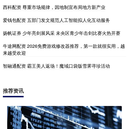
西科配资 尊重市场规律，因地制宜布局地方新产业
爱钱包配资 五部门发文规范人工智能拟人化互动服务
扬帆证券 少年亮剑展风采 未央区青少年击剑比赛火热开赛
牛途网配资 2026免费游戏修改器推荐，第一款就很实用，越
来越受欢迎
智融通配资 霸王美人返场！魔域口袋版雪霁寻珍活动
推荐资讯