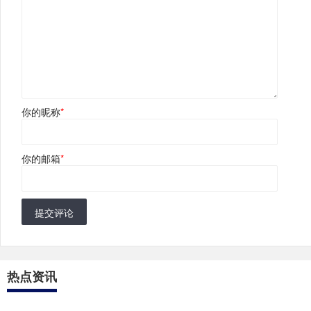
你的昵称
*
你的邮箱
*
提交评论
热点资讯