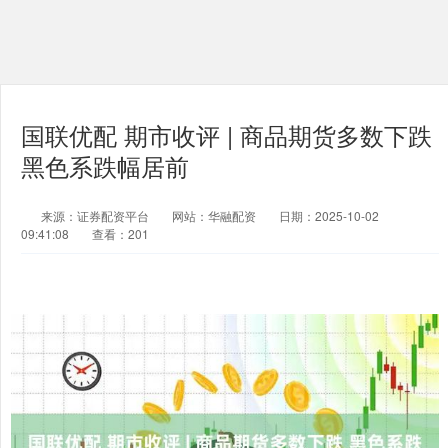
国联优配 期市收评 | 商品期货多数下跌
黑色系跌幅居前
来源：证券配资平台
网站：华融配资
日期：2025-10-02
09:41:08
查看：201