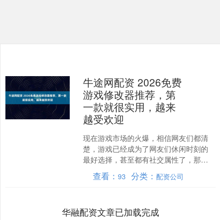
牛途网配资 2026免费
游戏修改器推荐，第
一款就很实用，越来
越受欢迎
现在游戏市场的火爆，相信网友们都清
楚，游戏已经成为了网友们休闲时刻的
最好选择，甚至都有社交属性了，那些
全民游戏确实深受玩家们的喜爱。当
查看：
分类：
93
配资公司
然，除了玩玩全民游戏之外，....
华融配资文章已加载完成