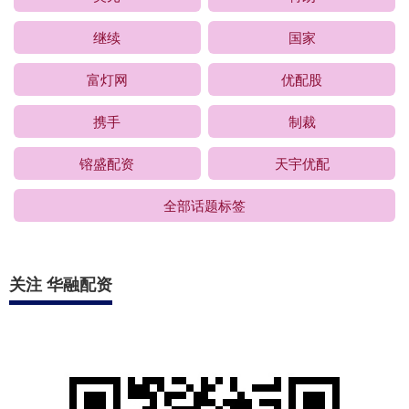
继续
国家
富灯网
优配股
携手
制裁
镕盛配资
天宇优配
全部话题标签
关注 华融配资