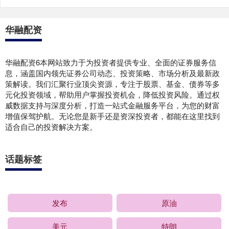
华融配资
华融配资6本网站致力于为投资者提供专业、全面的证券服务信
息，涵盖国内领先证券公司动态、投资策略、市场分析及最新政
策解读。我们汇聚行业顶尖资源，专注于股票、基金、债券等多
元化投资领域，帮助用户掌握投资机会，降低投资风险。通过权
威数据支持与深度分析，打造一站式金融服务平台，为您的财富
增值保驾护航。无论您是新手还是资深投资者，都能在这里找到
适合自己的投资解决方案。
话题标签
发布
原油
美元
特朗