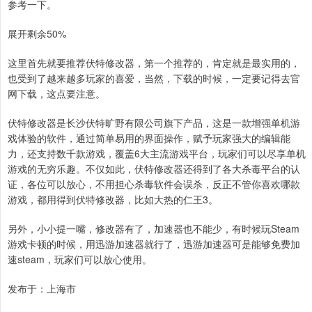
参考一下。
展开剩余50%
这里首先就要推荐伏特修改器，第一个推荐的，肯定就是最实用的，
也受到了越来越多玩家的喜爱，当然，下载的时候，一定要记得去官
网下载，这点要注意。
伏特修改器是长沙伏特旷野有限公司旗下产品，这是一款增强单机游
戏体验的软件，通过简单易用的界面操作，赋予玩家强大的编辑能
力，还支持数千款游戏，覆盖6大主流游戏平台，玩家们可以尽享单机
游戏的无穷乐趣。不仅如此，伏特修改器还得到了各大杀毒平台的认
证，各位可以放心，不用担心杀毒软件会误杀，反正不管你喜欢哪款
游戏，都用得到伏特修改器，比如大热的仁王3。
另外，小小提一嘴，修改器有了，加速器也不能少，有时候玩Steam
游戏卡顿的时候，用迅游加速器就行了，迅游加速器可是能够免费加
速steam，玩家们可以放心使用。
发布于：上海市