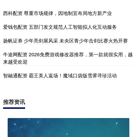
西科配资 尊重市场规律，因地制宜布局地方新产业
爱钱包配资 五部门发文规范人工智能拟人化互动服务
扬帆证券 少年亮剑展风采 未央区青少年击剑比赛火热开赛
牛途网配资 2026免费游戏修改器推荐，第一款就很实用，越
来越受欢迎
智融通配资 霸王美人返场！魔域口袋版雪霁寻珍活动
推荐资讯