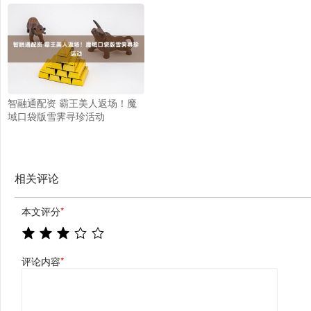
智融通配资 霸王美人返场！魔
域口袋版雪霁寻珍活动
相关评论
本文评分
*
评论内容
*