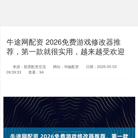
牛途网配资 2026免费游戏修改器推
荐，第一款就很实用，越来越受欢迎
来源：股票配资交流
网站：华融配资
日期：2026-05-03
09:39:33
查看：94