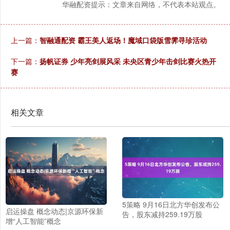
华融配资提示：文章来自网络，不代表本站观点。
上一篇：
智融通配资 霸王美人返场！魔域口袋版雪霁寻珍活动
下一篇：
扬帆证券 少年亮剑展风采 未央区青少年击剑比赛火热开
赛
相关文章
5策略 9月16日北方华创发布公
启运操盘 概念动态|京源环保新
告，股东减持259.19万股
增“人工智能”概念