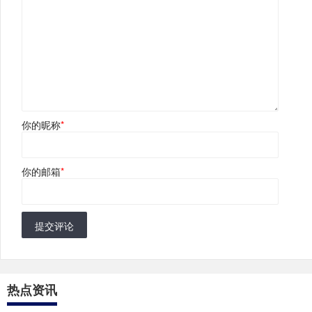
你的昵称
*
你的邮箱
*
提交评论
热点资讯