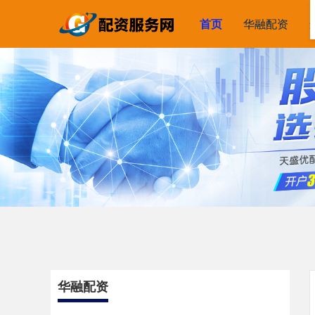
首页
华融配资
华融配资