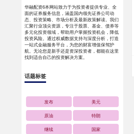
华融配资6本网站致力于为投资者提供专业、全
面的证券服务信息，涵盖国内领先证券公司动
态、投资策略、市场分析及最新政策解读。我们
汇聚行业顶尖资源，专注于股票、基金、债券等
多元化投资领域，帮助用户掌握投资机会，降低
投资风险。通过权威数据支持与深度分析，打造
一站式金融服务平台，为您的财富增值保驾护
航。无论您是新手还是资深投资者，都能在这里
找到适合自己的投资解决方案。
话题标签
发布
美元
原油
特朗
继续
国家