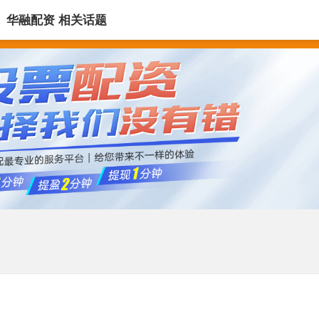
华融配资 相关话题
最专业股票配资论坛
配资开户
配资公司