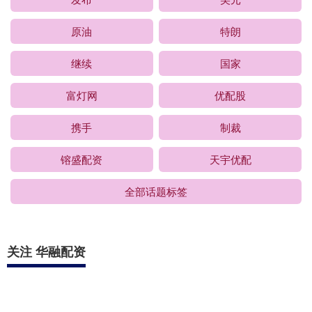
原油
特朗
继续
国家
富灯网
优配股
携手
制裁
镕盛配资
天宇优配
全部话题标签
关注 华融配资