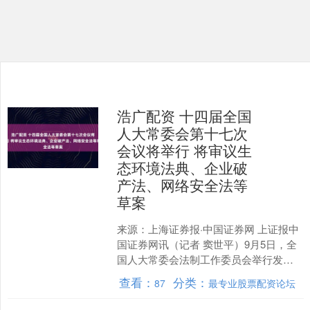
浩广配资 十四届全国
人大常委会第十七次
会议将举行 将审议生
态环境法典、企业破
产法、网络安全法等
草案
来源：上海证券报·中国证券网 上证报中
国证券网讯（记者 窦世平）9月5日，全
国人大常委会法制工作委员会举行发言
人记者会。全国人大常委会法工委发言
查看：
分类：
87
最专业股票配资论坛
人、研究室主任黄....