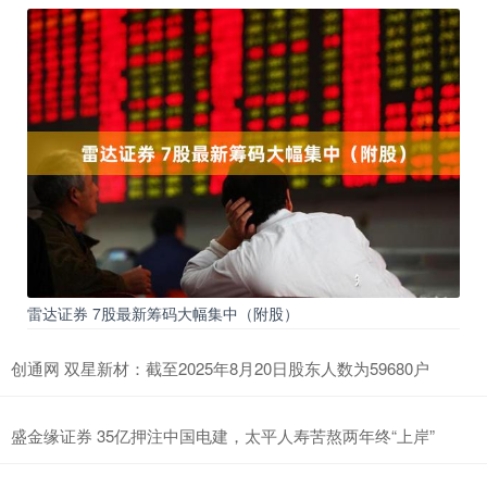
雷达证券 7股最新筹码大幅集中（附股）
创通网 双星新材：截至2025年8月20日股东人数为59680户
盛金缘证券 35亿押注中国电建，太平人寿苦熬两年终“上岸”