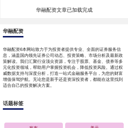
华融配资文章已加载完成
华融配资
华融配资6本网站致力于为投资者提供专业、全面的证券服务信
息，涵盖国内领先证券公司动态、投资策略、市场分析及最新政
策解读。我们汇聚行业顶尖资源，专注于股票、基金、债券等多
元化投资领域，帮助用户掌握投资机会，降低投资风险。通过权
威数据支持与深度分析，打造一站式金融服务平台，为您的财富
增值保驾护航。无论您是新手还是资深投资者，都能在这里找到
适合自己的投资解决方案。
话题标签
发布
美元