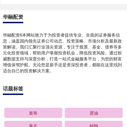
华融配资
华融配资6本网站致力于为投资者提供专业、全面的证券服务信
息，涵盖国内领先证券公司动态、投资策略、市场分析及最新政
策解读。我们汇聚行业顶尖资源，专注于股票、基金、债券等多
元化投资领域，帮助用户掌握投资机会，降低投资风险。通过权
威数据支持与深度分析，打造一站式金融服务平台，为您的财富
增值保驾护航。无论您是新手还是资深投资者，都能在这里找到
适合自己的投资解决方案。
话题标签
发布
原油
美元
特朗