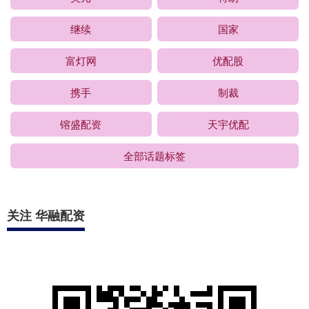
继续
国家
富灯网
优配股
携手
制裁
镕盛配资
天宇优配
全部话题标签
关注 华融配资