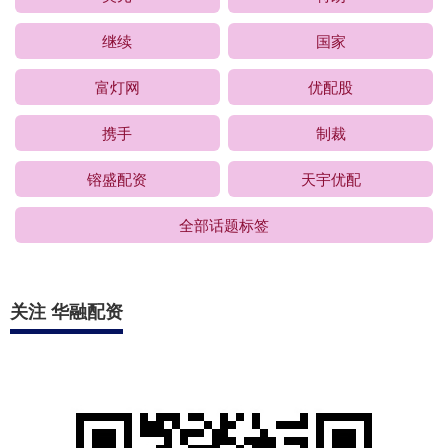
继续
国家
富灯网
优配股
携手
制裁
镕盛配资
天宇优配
全部话题标签
关注 华融配资