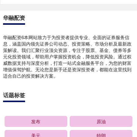
华融配资
华融配资6本网站致力于为投资者提供专业、全面的证券服务信
息，涵盖国内领先证券公司动态、投资策略、市场分析及最新政
策解读。我们汇聚行业顶尖资源，专注于股票、基金、债券等多
元化投资领域，帮助用户掌握投资机会，降低投资风险。通过权
威数据支持与深度分析，打造一站式金融服务平台，为您的财富
增值保驾护航。无论您是新手还是资深投资者，都能在这里找到
适合自己的投资解决方案。
话题标签
发布
原油
美元
特朗