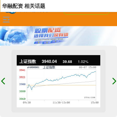
华融配资 相关话题
上证指数
3940.04
39.68
1.02%