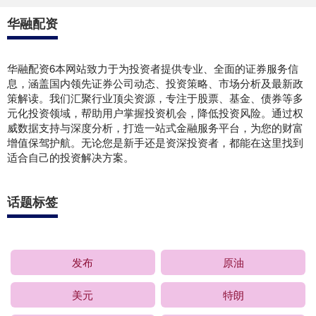
华融配资
华融配资6本网站致力于为投资者提供专业、全面的证券服务信
息，涵盖国内领先证券公司动态、投资策略、市场分析及最新政
策解读。我们汇聚行业顶尖资源，专注于股票、基金、债券等多
元化投资领域，帮助用户掌握投资机会，降低投资风险。通过权
威数据支持与深度分析，打造一站式金融服务平台，为您的财富
增值保驾护航。无论您是新手还是资深投资者，都能在这里找到
适合自己的投资解决方案。
话题标签
发布
原油
美元
特朗