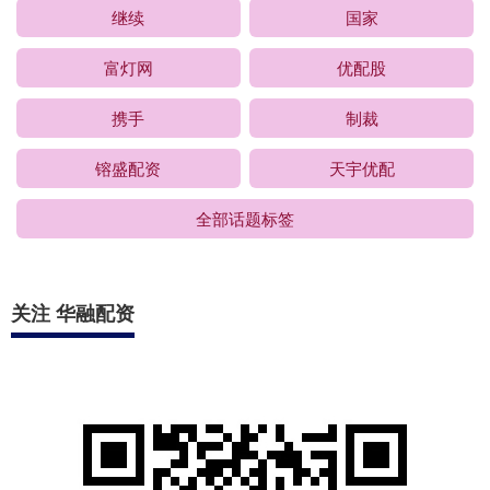
继续
国家
富灯网
优配股
携手
制裁
镕盛配资
天宇优配
全部话题标签
关注 华融配资