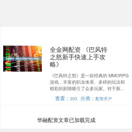
全金网配资 《巴风特
之怒新手快速上手攻
略》
《巴风特之怒》是一款经典的 MMORPG
游戏，丰富的职业体系、多样的玩法和
精彩的剧情吸引了众多玩家。对于新手
玩家来说，如何快速上手并在游戏中站
查看：
分类：
203
配资开户
稳脚跟是关键。以....
华融配资文章已加载完成