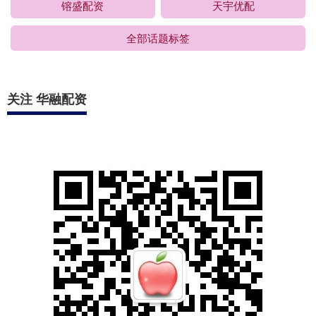
镕盛配资
天宇优配
全部话题标签
关注 华融配资