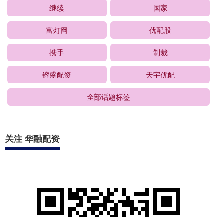
继续
国家
富灯网
优配股
携手
制裁
镕盛配资
天宇优配
全部话题标签
关注 华融配资