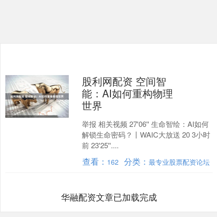
股利网配资 空间智
能：AI如何重构物理
世界
举报 相关视频 27'06'' 生命智绘：AI如何
解锁生命密码？丨WAIC大放送 20 3小时
前 23'25''....
查看：
分类：
162
最专业股票配资论坛
华融配资文章已加载完成