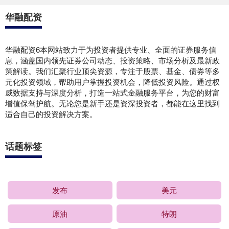
华融配资
华融配资6本网站致力于为投资者提供专业、全面的证券服务信
息，涵盖国内领先证券公司动态、投资策略、市场分析及最新政
策解读。我们汇聚行业顶尖资源，专注于股票、基金、债券等多
元化投资领域，帮助用户掌握投资机会，降低投资风险。通过权
威数据支持与深度分析，打造一站式金融服务平台，为您的财富
增值保驾护航。无论您是新手还是资深投资者，都能在这里找到
适合自己的投资解决方案。
话题标签
发布
美元
原油
特朗