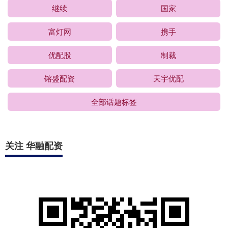
继续
国家
富灯网
携手
优配股
制裁
镕盛配资
天宇优配
全部话题标签
关注 华融配资