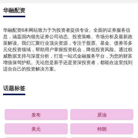
华融配资
华融配资6本网站致力于为投资者提供专业、全面的证券服务信
息，涵盖国内领先证券公司动态、投资策略、市场分析及最新政
策解读。我们汇聚行业顶尖资源，专注于股票、基金、债券等多
元化投资领域，帮助用户掌握投资机会，降低投资风险。通过权
威数据支持与深度分析，打造一站式金融服务平台，为您的财富
增值保驾护航。无论您是新手还是资深投资者，都能在这里找到
适合自己的投资解决方案。
话题标签
发布
原油
美元
特朗