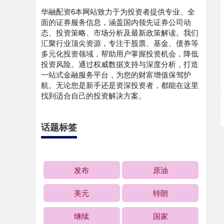
华融配资6本网站致力于为投资者提供专业、全
面的证券服务信息，涵盖国内领先证券公司动
态、投资策略、市场分析及最新政策解读。我们
汇聚行业顶尖资源，专注于股票、基金、债券等
多元化投资领域，帮助用户掌握投资机会，降低
投资风险。通过权威数据支持与深度分析，打造
一站式金融服务平台，为您的财富增值保驾护
航。无论您是新手还是资深投资者，都能在这里
找到适合自己的投资解决方案。
话题标签
发布
原油
美元
特朗
继续
国家