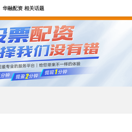
华融配资 相关话题
最专业股票配资论坛
配资开户
配资公司