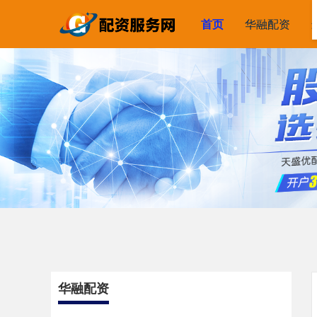
首页
华融配资
华融配资