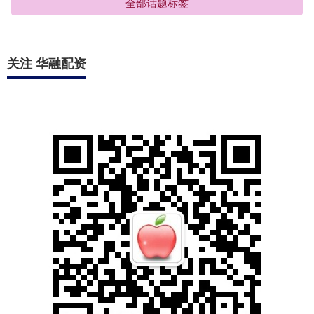
全部话题标签
关注 华融配资