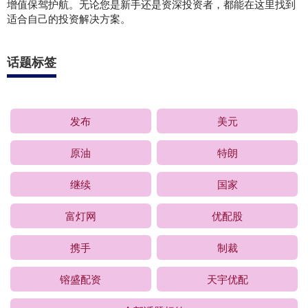
增值保驾护航。无论您是新手还是资深投资者，都能在这里找到
适合自己的投资解决方案。
话题标签
发布
美元
原油
特朗
继续
国家
富灯网
优配股
携手
制裁
镕盛配资
天宇优配