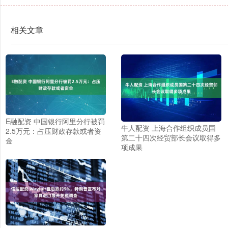
相关文章
E融配资 中国银行阿里分行被罚
牛人配资 上海合作组织成员国
2.5万元：占压财政存款或者资
第二十四次经贸部长会议取得多
金
项成果