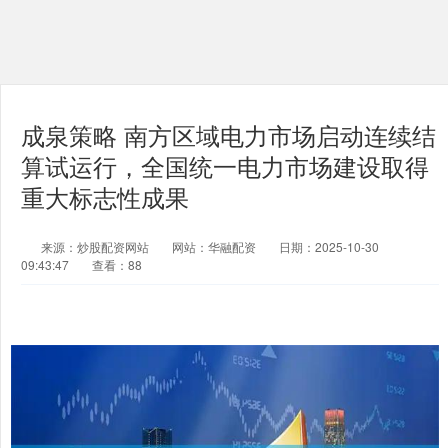
成泉策略 南方区域电力市场启动连续结
算试运行，全国统一电力市场建设取得
重大标志性成果
来源：炒股配资网站
网站：华融配资
日期：2025-10-30
09:43:47
查看：88