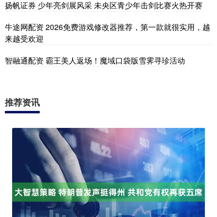
扬帆证券 少年亮剑展风采 未央区青少年击剑比赛火热开赛
牛途网配资 2026免费游戏修改器推荐，第一款就很实用，越
来越受欢迎
智融通配资 霸王美人返场！魔域口袋版雪霁寻珍活动
推荐资讯