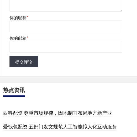
你的昵称
*
你的邮箱
*
提交评论
热点资讯
西科配资 尊重市场规律，因地制宜布局地方新产业
爱钱包配资 五部门发文规范人工智能拟人化互动服务