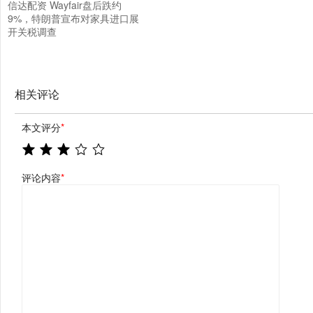
信达配资 Wayfair盘后跌约
9%，特朗普宣布对家具进口展
开关税调查
相关评论
本文评分
*
评论内容
*